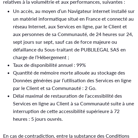
relatives à la volumétrie et aux performances, suivantes :
Un accès, au moyen d’un Navigateur internet installé sur
un matériel informatique situé en France et connecté au
réseau Internet, aux Services en ligne, par le Client et
aux personnes de sa Communauté, de 24 heures sur 24,
sept jours sur sept, sauf cas de force majeure ou
défaillance du Sous-traitant de PUBLILEGAL SAS en
charge de l’Hébergement ;
Taux de disponibilité annuel : 99%
Quantité de mémoire morte allouée au stockage des
Données générées par l’utilisation des Services en ligne
par le Client et sa Communauté : 2 Go.
Délai maximal de restauration de l’accessibilité des
Services en ligne au Client à sa Communauté suite à une
interruption de cette accessibilité supérieure à 72
heures : 5 jours ouvrés.
En cas de contradiction, entre la substance des Conditions