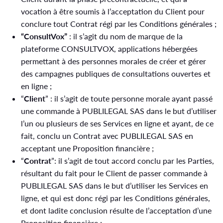
vocation à être soumis à l’acceptation du Client pour
conclure tout Contrat régi par les Conditions générales ;
“ConsultVox”
: il s’agit du nom de marque de la
plateforme CONSULTVOX, applications hébergées
permettant à des personnes morales de créer et gérer
des campagnes publiques de consultations ouvertes et
en ligne ;
“
Client
” : il s’agit de toute personne morale ayant passé
une commande à PUBLILEGAL SAS dans le but d’utiliser
l’un ou plusieurs de ses Services en ligne et ayant, de ce
fait, conclu un Contrat avec PUBLILEGAL SAS en
acceptant une Proposition financière ;
“
Contrat
”: il s’agit de tout accord conclu par les Parties,
résultant du fait pour le Client de passer commande à
PUBLILEGAL SAS dans le but d’utiliser les Services en
ligne, et qui est donc régi par les Conditions générales,
et dont ladite conclusion résulte de l’acceptation d’une
Proposition financière ;