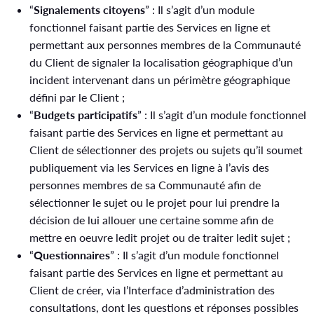
“
Signalements citoyens
” : Il s’agit d’un module
fonctionnel faisant partie des Services en ligne et
permettant aux personnes membres de la Communauté
du Client de signaler la localisation géographique d’un
incident intervenant dans un périmètre géographique
défini par le Client ;
“
Budgets participatifs
” : Il s’agit d’un module fonctionnel
faisant partie des Services en ligne et permettant au
Client de sélectionner des projets ou sujets qu’il soumet
publiquement via les Services en ligne à l’avis des
personnes membres de sa Communauté afin de
sélectionner le sujet ou le projet pour lui prendre la
décision de lui allouer une certaine somme afin de
mettre en oeuvre ledit projet ou de traiter ledit sujet ;
“
Questionnaires
” : Il s’agit d’un module fonctionnel
faisant partie des Services en ligne et permettant au
Client de créer, via l’Interface d’administration des
consultations, dont les questions et réponses possibles