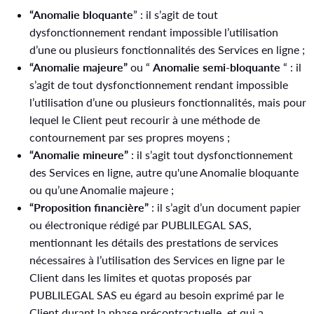
“Anomalie bloquante
” : il s’agit de tout
dysfonctionnement rendant impossible l’utilisation
d’une ou plusieurs fonctionnalités des Services en ligne ;
“Anomalie majeure”
ou “
Anomalie semi-bloquante
“ : il
s’agit de tout dysfonctionnement rendant impossible
l’utilisation d’une ou plusieurs fonctionnalités, mais pour
lequel le Client peut recourir à une méthode de
contournement par ses propres moyens ;
“Anomalie mineure”
: il s’agit tout dysfonctionnement
des Services en ligne, autre qu'une Anomalie bloquante
ou qu’une Anomalie majeure ;
“Proposition financière”
: il s’agit d’un document papier
ou électronique rédigé par PUBLILEGAL SAS,
mentionnant les détails des prestations de services
nécessaires à l’utilisation des Services en ligne par le
Client dans les limites et quotas proposés par
PUBLILEGAL SAS eu égard au besoin exprimé par le
Client durant la phase précontractuelle, et qui a