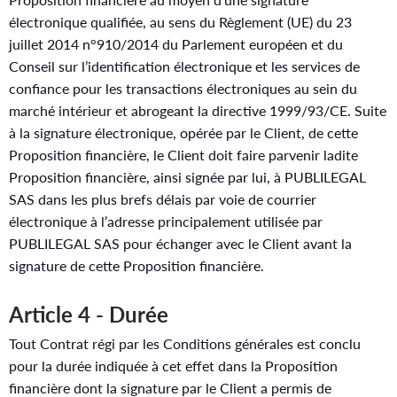
électronique qualifiée, au sens du Règlement (UE) du 23
juillet 2014 n°910/2014 du Parlement européen et du
Conseil sur l’identification électronique et les services de
confiance pour les transactions électroniques au sein du
marché intérieur et abrogeant la directive 1999/93/CE. Suite
à la signature électronique, opérée par le Client, de cette
Proposition financière, le Client doit faire parvenir ladite
Proposition financière, ainsi signée par lui, à PUBLILEGAL
SAS dans les plus brefs délais par voie de courrier
électronique à l’adresse principalement utilisée par
PUBLILEGAL SAS pour échanger avec le Client avant la
signature de cette Proposition financière.
Article 4 - Durée
Tout Contrat régi par les Conditions générales est conclu
pour la durée indiquée à cet effet dans la Proposition
financière dont la signature par le Client a permis de