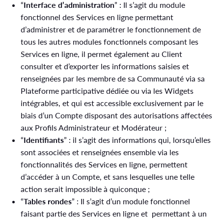
“
Interface d’administration
” : Il s’agit du module
fonctionnel des Services en ligne permettant
d’administrer et de paramétrer le fonctionnement de
tous les autres modules fonctionnels composant les
Services en ligne, il permet également au Client
consulter et d’exporter les informations saisies et
renseignées par les membre de sa Communauté via sa
Plateforme participative dédiée ou via les Widgets
intégrables, et qui est accessible exclusivement par le
biais d’un Compte disposant des autorisations affectées
aux Profils Administrateur et Modérateur ;
“
Identifiants
” : il s’agit des informations qui, lorsqu’elles
sont associées et renseignées ensemble via les
fonctionnalités des Services en ligne, permettent
d’accéder à un Compte, et sans lesquelles une telle
action serait impossible à quiconque ;
“
Tables rondes
” : Il s’agit d’un module fonctionnel
faisant partie des Services en ligne et permettant à un