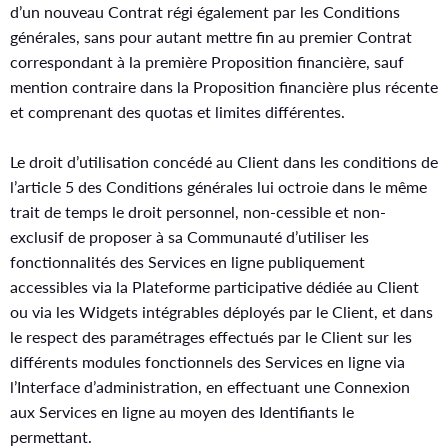
d’un nouveau Contrat régi également par les Conditions
générales, sans pour autant mettre fin au premier Contrat
correspondant à la première Proposition financière, sauf
mention contraire dans la Proposition financière plus récente
et comprenant des quotas et limites différentes.
Le droit d’utilisation concédé au Client dans les conditions de
l’article 5 des Conditions générales lui octroie dans le même
trait de temps le droit personnel, non-cessible et non-
exclusif de proposer à sa Communauté d’utiliser les
fonctionnalités des Services en ligne publiquement
accessibles via la Plateforme participative dédiée au Client
ou via les Widgets intégrables déployés par le Client, et dans
le respect des paramétrages effectués par le Client sur les
différents modules fonctionnels des Services en ligne via
l’Interface d’administration, en effectuant une Connexion
aux Services en ligne au moyen des Identifiants le
permettant.