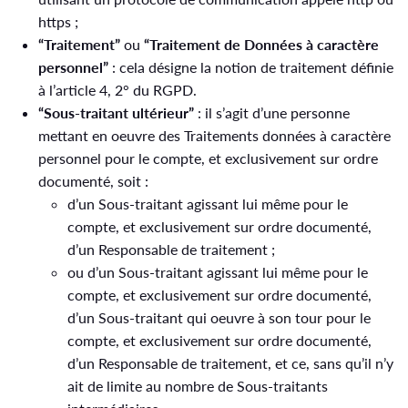
https ;
“Traitement”
ou
“Traitement de Données à caractère
personnel”
: cela désigne la notion de traitement définie
à l’article 4, 2° du RGPD.
“Sous-traitant ultérieur”
: il s’agit d’une personne
mettant en oeuvre des Traitements données à caractère
personnel pour le compte, et exclusivement sur ordre
documenté, soit :
d’un Sous-traitant agissant lui même pour le
compte, et exclusivement sur ordre documenté,
d’un Responsable de traitement ;
ou d’un Sous-traitant agissant lui même pour le
compte, et exclusivement sur ordre documenté,
d’un Sous-traitant qui oeuvre à son tour pour le
compte, et exclusivement sur ordre documenté,
d’un Responsable de traitement, et ce, sans qu’il n’y
ait de limite au nombre de Sous-traitants