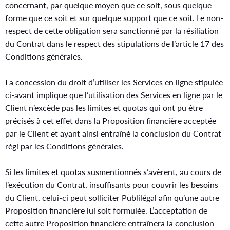
concernant, par quelque moyen que ce soit, sous quelque
forme que ce soit et sur quelque support que ce soit. Le non-
respect de cette obligation sera sanctionné par la résiliation
du Contrat dans le respect des stipulations de l’article 17 des
Conditions générales.
La concession du droit d’utiliser les Services en ligne stipulée
ci-avant implique que l’utilisation des Services en ligne par le
Client n’excède pas les limites et quotas qui ont pu être
précisés à cet effet dans la Proposition financière acceptée
par le Client et ayant ainsi entraîné la conclusion du Contrat
régi par les Conditions générales.
Si les limites et quotas susmentionnés s’avèrent, au cours de
l’exécution du Contrat, insuffisants pour couvrir les besoins
du Client, celui-ci peut solliciter Publilégal afin qu’une autre
Proposition financière lui soit formulée. L’acceptation de
cette autre Proposition financière entraînera la conclusion