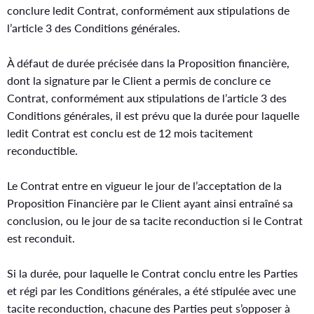
conclure ledit Contrat, conformément aux stipulations de
l’article 3 des Conditions générales.
À défaut de durée précisée dans la Proposition financière,
dont la signature par le Client a permis de conclure ce
Contrat, conformément aux stipulations de l’article 3 des
Conditions générales, il est prévu que la durée pour laquelle
ledit Contrat est conclu est de 12 mois tacitement
reconductible.
Le Contrat entre en vigueur le jour de l’acceptation de la
Proposition Financière par le Client ayant ainsi entraîné sa
conclusion, ou le jour de sa tacite reconduction si le Contrat
est reconduit.
Si la durée, pour laquelle le Contrat conclu entre les Parties
et régi par les Conditions générales, a été stipulée avec une
tacite reconduction, chacune des Parties peut s’opposer à