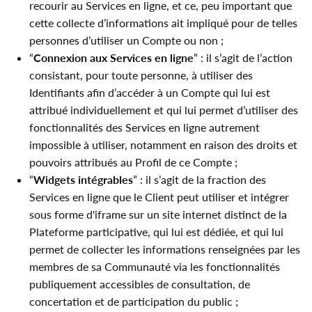
recourir au Services en ligne, et ce, peu important que
cette collecte d’informations ait impliqué pour de telles
personnes d’utiliser un Compte ou non ;
“
Connexion aux Services en ligne
” : il s’agit de l’action
consistant, pour toute personne, à utiliser des
Identifiants afin d’accéder à un Compte qui lui est
attribué individuellement et qui lui permet d’utiliser des
fonctionnalités des Services en ligne autrement
impossible à utiliser, notamment en raison des droits et
pouvoirs attribués au Profil de ce Compte ;
“
Widgets intégrables
” : il s’agit de la fraction des
Services en ligne que le Client peut utiliser et intégrer
sous forme d'iframe sur un site internet distinct de la
Plateforme participative, qui lui est dédiée, et qui lui
permet de collecter les informations renseignées par les
membres de sa Communauté via les fonctionnalités
publiquement accessibles de consultation, de
concertation et de participation du public ;