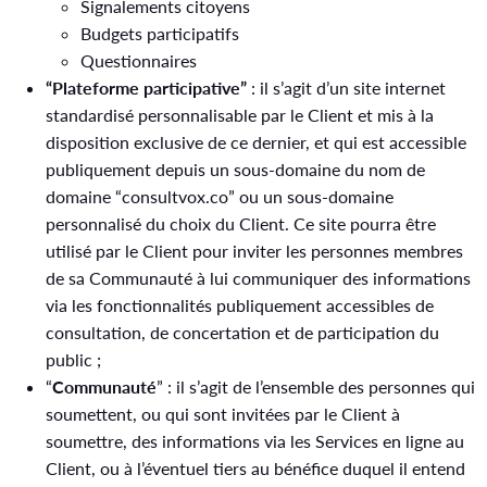
Signalements citoyens
Budgets participatifs
Questionnaires
“Plateforme participative”
: il s’agit d’un site internet
standardisé personnalisable par le Client et mis à la
disposition exclusive de ce dernier, et qui est accessible
publiquement depuis un sous-domaine du nom de
domaine “consultvox.co” ou un sous-domaine
personnalisé du choix du Client. Ce site pourra être
utilisé par le Client pour inviter les personnes membres
de sa Communauté à lui communiquer des informations
via les fonctionnalités publiquement accessibles de
consultation, de concertation et de participation du
public ;
“
Communauté
” : il s’agit de l’ensemble des personnes qui
soumettent, ou qui sont invitées par le Client à
soumettre, des informations via les Services en ligne au
Client, ou à l’éventuel tiers au bénéfice duquel il entend