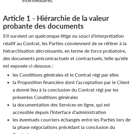
intermédiaires.
Article 1 - Hiérarchie de la valeur
probante des documents
S'il survient un quelconque litige ou souci d'interprétation
relatif au Contrat, les Parties conviennent de se référer à la
hiérarchisation décroissante, en terme de force probatoire,
des documents précontractuels et contractuels, telle qu'elle
est exposée ci-dessous :
les Conditions générales et le Contrat régi par elles
la Proposition financière dont l’acceptation par le Client
a donné lieu à la conclusion du Contrat régi par les
présentes Conditions générales
la documentation des Services en ligne, qui est
accessible depuis l’Interface d’administration
les éventuels courriers échangés entre les Parties lors de
la phase négociations précédant la conclusion du