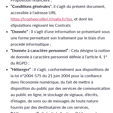
“
Conditions générales
”: il s’agit du présent document,
accessible à l’adresse URL
https://tropheecolibri.trivalis.fr/tos
, et dont les
stipulations régissent les Contrats
“Donnée”
: il s’agit d’une information se présentant sous
une forme permettant son traitement par le biais d'un
procédé informatique ;
“Donnée à caractère personnel”
: Cela désigne la notion
de donnée à caractère personnel définie à l’article 4, 1°
du RGPD ;
“Héberger”
: il s’agit, conformément aux dispositions de
la loi n°2004-575 du 21 juin 2004 pour la confiance
dans l’économie numérique, du fait de mettre à
disposition du public par des services de communication
au public en ligne, le stockage de signaux, d’écrits,
d’images, de sons ou de messages de toute nature
fournis par des destinataires de ces services,