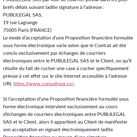
brefs délais suivant ladite signature à l’adresse :
PUBLILEGAL SAS,
19 rue Lagrange
75005 Paris (FRANCE)
Le mode d’acceptation d’une Proposition financière formulée
sous forme électronique varie selon que le Contrat ait été
conclu exclusivement par échanges de courriers
électroniques entre le PUBLILEGAL SAS et le Client, ou qu’il
résulte du fait de cocher une case à cocher spécifiquement
prévue à cet effet sur le site internet accessible à l’adresse
URL
https://www.consultvox.co/
.
Si l’acceptation d’une Proposition financière formulée sous
forme électronique intervient exclusivement au cours
d’échanges de courriers électroniques entre PUBLILEGAL
SAS et le Client, alors il appartient au Client de manifester
son acceptation en signant électroniquement ladite
Proposition financière au moyen d’une signature