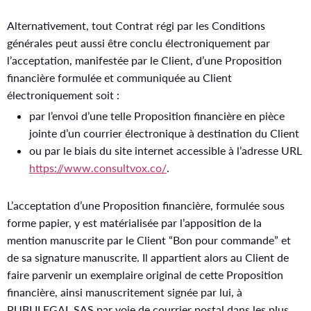
Alternativement, tout Contrat régi par les Conditions
générales peut aussi être conclu électroniquement par
l’acceptation, manifestée par le Client, d’une Proposition
financière formulée et communiquée au Client
électroniquement soit :
par l’envoi d’une telle Proposition financière en pièce
jointe d’un courrier électronique à destination du Client
ou par le biais du site internet accessible à l’adresse URL
https://www.consultvox.co/
.
L’acceptation d’une Proposition financière, formulée sous
forme papier, y est matérialisée par l’apposition de la
mention manuscrite par le Client “Bon pour commande” et
de sa signature manuscrite. Il appartient alors au Client de
faire parvenir un exemplaire original de cette Proposition
financière, ainsi manuscritement signée par lui, à
PUBLILEGAL SAS par voie de courrier postal dans les plus