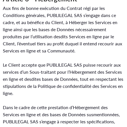
Aux fins de bonne exécution du Contrat régi par les
Conditions générales, PUBLILEGAL SAS s’engage dans ce
cadre, et au bénéfice du Client, à Héberger les Services en
ligne ainsi que les bases de Données nécessairement
produites par l’utilisation desdits Services en ligne par le
Client, l’éventuel tiers au profit duquel il entend recourir aux
Services en ligne et sa Communauté.
Le Client accepte que PUBLILEGAL SAS puisse recourir aux
services d’un Sous-traitant pour l’Hébergement des Services
en ligne et desdites bases de Données, tout en respectant les
stipulations de la Politique de confidentialité des Services en
ligne.
Dans le cadre de cette prestation d’Hébergement des
Services en ligne et des bases de Données susmentionnées,
PUBLILEGAL SAS s’engage à respecter les spécifications,