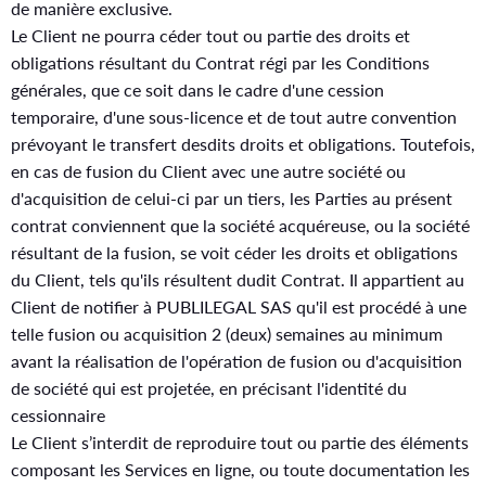
de manière exclusive.
Le Client ne pourra céder tout ou partie des droits et
obligations résultant du Contrat régi par les Conditions
générales, que ce soit dans le cadre d'une cession
temporaire, d'une sous-licence et de tout autre convention
prévoyant le transfert desdits droits et obligations. Toutefois,
en cas de fusion du Client avec une autre société ou
d'acquisition de celui-ci par un tiers, les Parties au présent
contrat conviennent que la société acquéreuse, ou la société
résultant de la fusion, se voit céder les droits et obligations
du Client, tels qu'ils résultent dudit Contrat. Il appartient au
Client de notifier à PUBLILEGAL SAS qu'il est procédé à une
telle fusion ou acquisition 2 (deux) semaines au minimum
avant la réalisation de l'opération de fusion ou d'acquisition
de société qui est projetée, en précisant l'identité du
cessionnaire
Le Client s’interdit de reproduire tout ou partie des éléments
composant les Services en ligne, ou toute documentation les