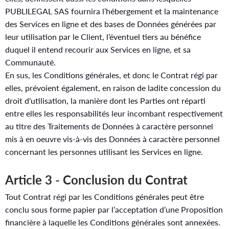
PUBLILEGAL SAS fournira l’hébergement et la maintenance
des Services en ligne et des bases de Données générées par
leur utilisation par le Client, l’éventuel tiers au bénéfice
duquel il entend recourir aux Services en ligne, et sa
Communauté.
En sus, les Conditions générales, et donc le Contrat régi par
elles, prévoient également, en raison de ladite concession du
droit d'utilisation, la manière dont les Parties ont réparti
entre elles les responsabilités leur incombant respectivement
au titre des Traitements de Données à caractère personnel
mis à en oeuvre vis-à-vis des Données à caractère personnel
concernant les personnes utilisant les Services en ligne.
Article 3 - Conclusion du Contrat
Tout Contrat régi par les Conditions générales peut être
conclu sous forme papier par l’acceptation d’une Proposition
financière à laquelle les Conditions générales sont annexées.