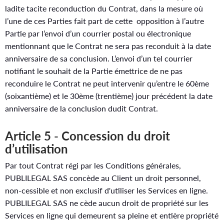
ladite tacite reconduction du Contrat, dans la mesure où
l’une de ces Parties fait part de cette opposition à l’autre
Partie par l’envoi d’un courrier postal ou électronique
mentionnant que le Contrat ne sera pas reconduit à la date
anniversaire de sa conclusion. L’envoi d’un tel courrier
notifiant le souhait de la Partie émettrice de ne pas
reconduire le Contrat ne peut intervenir qu’entre le 60ème
(soixantième) et le 30ème (trentième) jour précédent la date
anniversaire de la conclusion dudit Contrat.
Article 5 - Concession du droit
d’utilisation
Par tout Contrat régi par les Conditions générales,
PUBLILEGAL SAS concède au Client un droit personnel,
non-cessible et non exclusif d'utiliser les Services en ligne.
PUBLILEGAL SAS ne cède aucun droit de propriété sur les
Services en ligne qui demeurent sa pleine et entière propriété