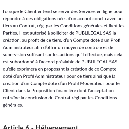
Lorsque le Client entend se servir des Services en ligne pour
répondre à des obligations nées d’un accord conclu avec un
tiers au Contrat, régi par les Conditions générales et liant les
Parties, il est autorisé à solliciter de PUBLILEGAL SAS la
création, au profit de ce tiers, d’un Compte doté d’un Profil
Administrateur afin d’offrir un moyen de contrôle et de
supervision suffisant sur les actions qu’il effectue, mais cela
est subordonné à l’accord préalable de PUBLILEGAL SAS
qu’elle exprimera en proposant la création de ce Compte
doté d’un Profil Administrateur pour ce tiers ainsi que la
création d’un Compte doté d’un Profil Modérateur pour le
Client dans la Proposition financière dont l’acceptation
entraîne la conclusion du Contrat régi par les Conditions
générales.
Article 6 - Hébergement