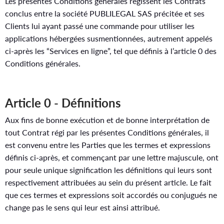
Les présentes Conditions générales régissent les Contrats
conclus entre la société PUBLILEGAL SAS précitée et ses
Clients lui ayant passé une commande pour utiliser les
applications hébergées susmentionnées, autrement appelés
ci-après les “Services en ligne”, tel que définis à l’article 0 des
Conditions générales.
Article 0 - Définitions
Aux fins de bonne exécution et de bonne interprétation de
tout Contrat régi par les présentes Conditions générales, il
est convenu entre les Parties que les termes et expressions
définis ci-après, et commençant par une lettre majuscule, ont
pour seule unique signification les définitions qui leurs sont
respectivement attribuées au sein du présent article. Le fait
que ces termes et expressions soit accordés ou conjugués ne
change pas le sens qui leur est ainsi attribué.