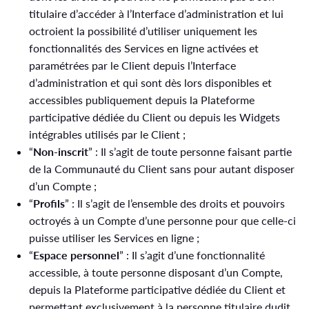
titulaire d’accéder à l’Interface d’administration et lui
octroient la possibilité d’utiliser uniquement les
fonctionnalités des Services en ligne activées et
paramétrées par le Client depuis l’Interface
d’administration et qui sont dès lors disponibles et
accessibles publiquement depuis la Plateforme
participative dédiée du Client ou depuis les Widgets
intégrables utilisés par le Client ;
“
Non-inscrit
” : Il s’agit de toute personne faisant partie
de la Communauté du Client sans pour autant disposer
d’un Compte ;
“
Profils
” : Il s’agit de l’ensemble des droits et pouvoirs
octroyés à un Compte d’une personne pour que celle-ci
puisse utiliser les Services en ligne ;
“
Espace personnel
” : Il s’agit d’une fonctionnalité
accessible, à toute personne disposant d’un Compte,
depuis la Plateforme participative dédiée du Client et
permettant exclusivement à la personne titulaire dudit