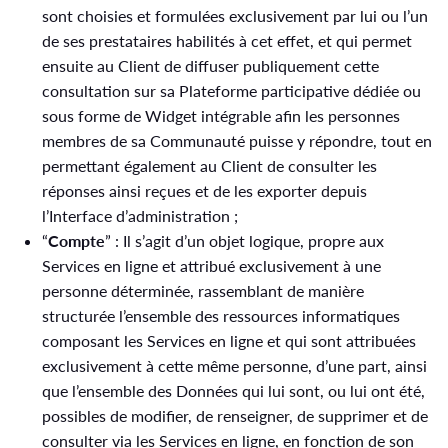
sont choisies et formulées exclusivement par lui ou l’un
de ses prestataires habilités à cet effet, et qui permet
ensuite au Client de diffuser publiquement cette
consultation sur sa Plateforme participative dédiée ou
sous forme de Widget intégrable afin les personnes
membres de sa Communauté puisse y répondre, tout en
permettant également au Client de consulter les
réponses ainsi reçues et de les exporter depuis
l’Interface d’administration ;
“
Compte
” : Il s’agit d’un objet logique, propre aux
Services en ligne et attribué exclusivement à une
personne déterminée, rassemblant de manière
structurée l’ensemble des ressources informatiques
composant les Services en ligne et qui sont attribuées
exclusivement à cette même personne, d’une part, ainsi
que l’ensemble des Données qui lui sont, ou lui ont été,
possibles de modifier, de renseigner, de supprimer et de
consulter via les Services en ligne, en fonction de son