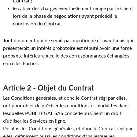
Contrat ;
le cahier des charges éventuellement rédigé par le Client
lors de la phase de négociations ayant précédé la
conclusion du Contrat.
Tout document qui ne serait pas mentionné ci-avant mais qui
présenterait un intérêt probatoire est réputé avoir une force
probante inférieure à celle des correspondances échangées
entre les Parties.
Article 2 - Objet du Contrat
Les Conditions générales, et donc le Contrat régi par elles,
ont pour objet de préciser les conditions et modalités dans
lesquelles PUBLILEGAL SAS concède au Client un droit
d’utiliser les Services en ligne.
De plus, les Conditions générales, et donc le Contrat régi par
elles, définissent aussi les conditions dans lesquelles