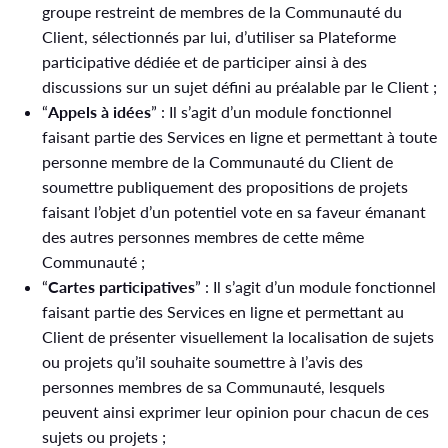
groupe restreint de membres de la Communauté du
Client, sélectionnés par lui, d’utiliser sa Plateforme
participative dédiée et de participer ainsi à des
discussions sur un sujet défini au préalable par le Client ;
“
Appels à idées
” : Il s’agit d’un module fonctionnel
faisant partie des Services en ligne et permettant à toute
personne membre de la Communauté du Client de
soumettre publiquement des propositions de projets
faisant l’objet d’un potentiel vote en sa faveur émanant
des autres personnes membres de cette même
Communauté ;
“
Cartes participatives
” : Il s’agit d’un module fonctionnel
faisant partie des Services en ligne et permettant au
Client de présenter visuellement la localisation de sujets
ou projets qu’il souhaite soumettre à l’avis des
personnes membres de sa Communauté, lesquels
peuvent ainsi exprimer leur opinion pour chacun de ces
sujets ou projets ;