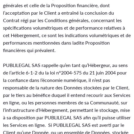
générales et celle de la Proposition financière, dont
l’acceptation par le Client a entraîné la conclusion du
Contrat régi par les Conditions générales, concernant les
spécifications volumétriques et de performance relatives à
cet Hébergement, ce sont les indications volumétriques et de
performances mentionnées dans ladite Proposition
financières qui prévalent.
PUBLILEGAL SAS rappelle qu’en tant qu’Hébergeur, au sens
de l’article 6-1-2 du la loi n°2004-575 du 21 juin 2004 pour
la confiance dans l’économie numérique, il n’est pas
responsable de la nature des Données stockées par le Client,
par le tiers au bénéfice duquel il entend recourir aux Services
en ligne, ou les personnes membres de sa Communauté, sur
l’infrastructure d’Hébergement, permettant le stockage, mise
à sa disposition par PUBLILEGAL SAS afin qu’il puisse utiliser
les Services en ligne. Si PUBLILEGAL SAS est averti par le
Client qu’une Donnée, ou un ensemble de Données, stockée